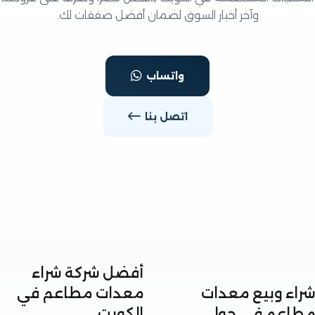
وآخر أخبار السوق لضمان أفضل صفقات لك.
واتساب
اتصل بنا
أفضل شركة شراء
ء وبيع معدات
معدات مطاعم في
عم في حولي
الكويت