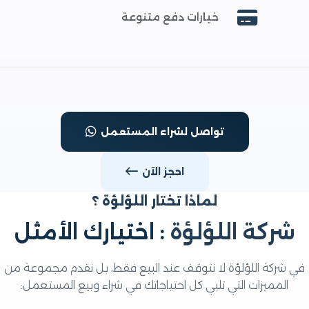
خيارات دفع متنوعة
تواصل لشراء المستعمل
احجز الآن
لماذا تختار اللؤلؤة ؟
ركة اللؤلؤة
: اختيارك الأمثل
ركة اللؤلؤة لا نتوقف عند البيع فقط، بل نقدم مجموعة من
المميزات التي تلبي كل احتياجاتك في شراء وبيع المستعمل: