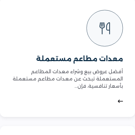
معدات مطاعم مستعملة
أفضل عروض بيع وشراء معدات المطاعم
المستعملة تبحث عن معدات مطاعم مستعملة
بأسعار تنافسية، فإن…