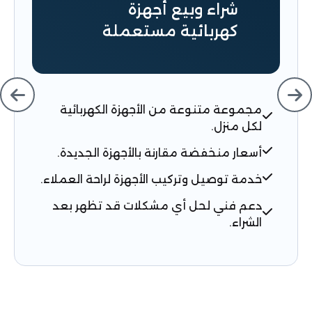
شراء وبيع أجهزة
كهربائية مستعملة
مجموعة متنوعة من الأجهزة الكهربائية
لكل منزل.
أسعار منخفضة مقارنة بالأجهزة الجديدة.
خدمة توصيل وتركيب الأجهزة لراحة العملاء.
دعم فني لحل أي مشكلات قد تظهر بعد
الشراء.