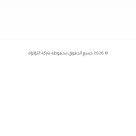
© 2026 جميع الحقوق محفوظة شركة اللؤلؤة