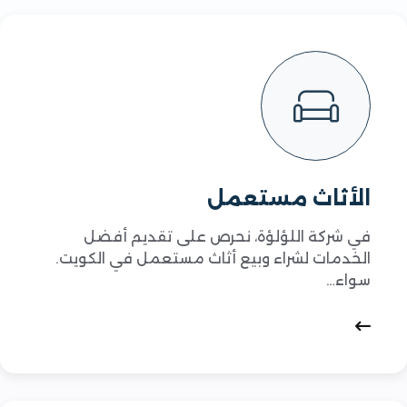
الأثاث مستعمل
في شركة اللؤلؤة، نحرص على تقديم أفضل
الخدمات لشراء وبيع أثاث مستعمل في الكويت.
سواء…