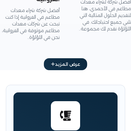
 شركة لشراء معدات
م في الأحمدي، هنا
أفضل شركة شراء معدات
م الحلول المثالية التي
مطاعم في الفروانية إذا كنت
جميع احتياجاتك. في
تبحث عن شركات معدات
ؤة نقدم لك مجموعة..
مطاعم موثوقة في الفروانية،
نحن في اللؤلؤة..
عرض المزيد