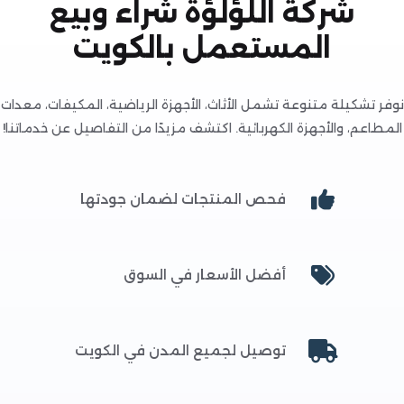
شركة اللؤلؤة شراء وبيع
المستعمل بالكويت
تشكيلة متنوعة تشمل الأثاث، الأجهزة الرياضية، المكيفات، معدات
عم، والأجهزة الكهربائية. اكتشف مزيدًا من التفاصيل عن خدماتنا!
فحص المنتجات لضمان جودتها
أفضل الأسعار في السوق
توصيل لجميع المدن في الكويت