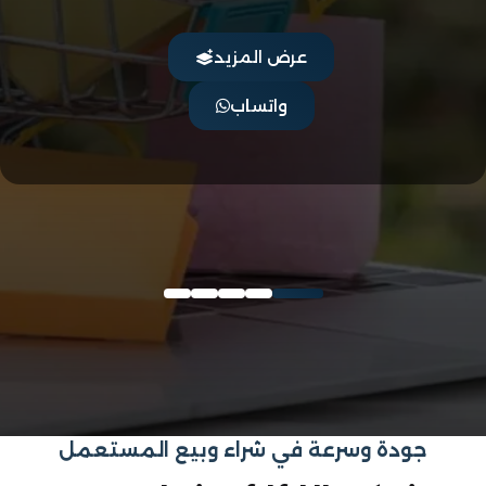
عرض المزيد
واتساب
جودة وسرعة في شراء وبيع المستعمل