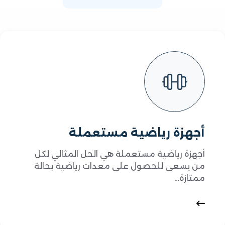
أجهزة رياضية مستعملة
أجهزة رياضية مستعملة هي الحل المثالي لكل
من يسعى للحصول على معدات رياضية بحالة
ممتازة…