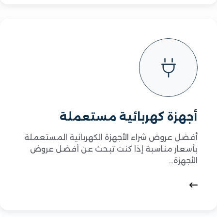
أجهزة كهربائية مستعملة
أفضل عروض شراء الأجهزة الكهربائية المستعملة
بأسعار مناسبة إذا كنت تبحث عن أفضل عروض
الأجهزة…