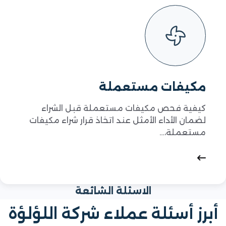
مكيفات مستعملة
كيفية فحص مكيفات مستعملة قبل الشراء
لضمان الأداء الأمثل عند اتخاذ قرار شراء مكيفات
مستعملة،…
الاسئلة الشائعة
برز أسئلة عملاء شركة اللؤلؤة