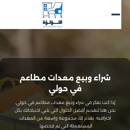
شراء وبيع معدات مطاعم
في حولي
إذا كنت تفكر في شراء وبيع معدات مطاعم في حولي،
نحن هنا لتقديم أفضل الحلول التي تلبي احتياجاتك بكل
احترافية. نقدم لك مجموعة واسعة من المعدات
المستعملة التي تم فحصها..